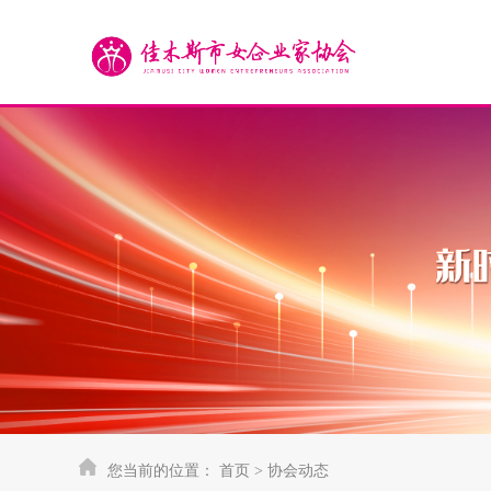
您当前的位置：
首页
>
协会动态