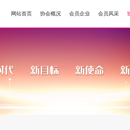
网站首页
协会概况
会员企业
会员风采