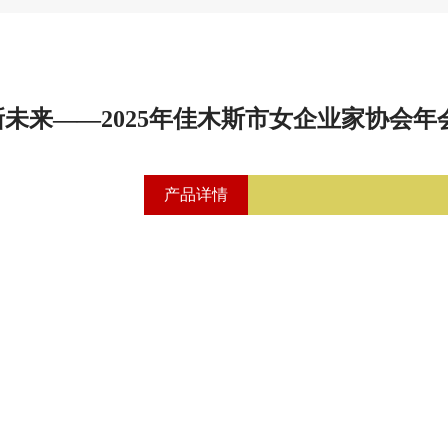
创新未来——2025年佳木斯市女企业家协会
产品详情