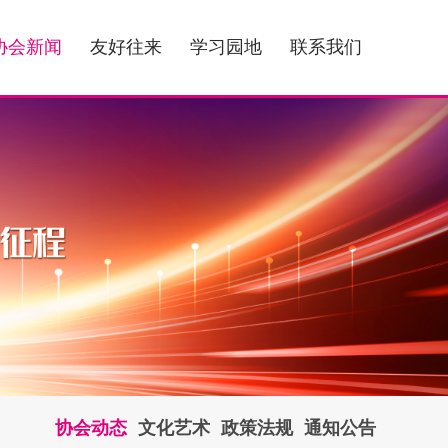
协会新闻
友好往来
学习园地
联系我们
协会动态
文化艺术
政策法规
通知公告