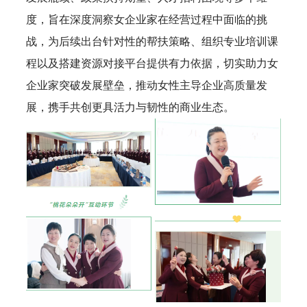
度，旨在深度洞察女企业家在经营过程中面临的挑
战，为后续出台针对性的帮扶策略、组织专业培训课
程以及搭建资源对接平台提供有力依据，切实助力女
企业家突破发展壁垒，推动女性主导企业高质量发
展，携手共创更具活力与韧性的商业生态。