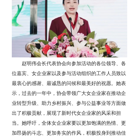
赵明伟会长代表协会向参加活动的各位领导、各
位嘉宾、女企业家以及参与活动组织的工作人员致以
最衷心的感谢、最诚恳的问候和最美好的祝愿。她表
示，过去的一年中，协会带领广大女企业家在推动企
业转型升级、助力乡村振兴、参与公益事业等方面做
出了积极贡献，展现了新时代女企业家的风采和担
当。她呼吁，全体女企业家要以更加饱满的热情、更
加昂扬的斗志、更加务实的作风，积极投身到推动佳