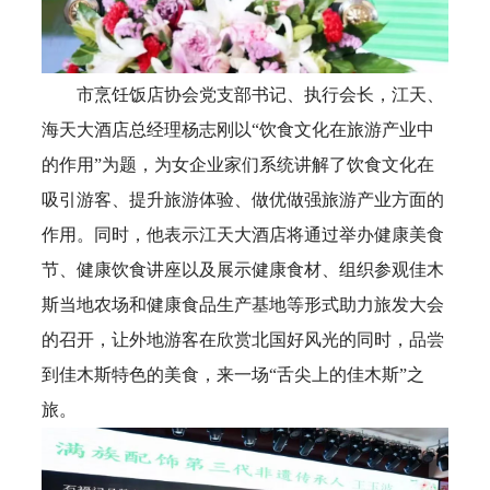
市烹饪饭店协会党支部书记、执行会长，江天、
海天大酒店总经理杨志刚以“饮食文化在旅游产业中
的作用”为题，为女企业家们系统讲解了饮食文化在
吸引游客、提升旅游体验、做优做强旅游产业方面的
作用。同时，他表示江天大酒店将通过举办健康美食
节、健康饮食讲座以及展示健康食材、组织参观佳木
斯当地农场和健康食品生产基地等形式助力旅发大会
的召开，让外地游客在欣赏北国好风光的同时，品尝
到佳木斯特色的美食，来一场“舌尖上的佳木斯”之
旅。