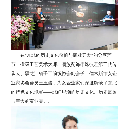
在“东北的历史文化价值与商业开发”的分享环
节，省级工艺美术大师、满族配饰串珠技艺第三代传
承人、黑龙江省手工编织协会副会长、佳木斯市女企
业家协会会员王玉波，为女企业家们深度解读了东北
的特色文化瑰宝——北红玛瑙的历史文化、历史底蕴
与巨大的商业潜力。