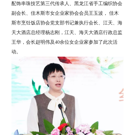
配饰串珠技艺第三代传承人、黑龙江省手工编织协会
副会长、佳木斯市女企业家协会会员王玉波， 佳木
斯市烹饪饭店协会党支部书记兼执行会长、江天、海
天大酒店总经理杨志刚，江天、海天大酒店行政总监
王华，会长赵明伟及40余位女企业家参加了此次活
动。