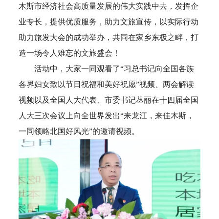
木斯市经济社会高质量发展的伟大实践中去，发挥企
业专长，提供优质服务，助力文旅宣传，以实际行动
助力旅发大会的成功举办，共同在家乡东极之畔，打
造一场令人难忘的文旅盛会！
活动中，大家一同观看了“习总书记向全国各族
各界妇女致以节日祝福和美好祝愿”视频、两会解读
视频以及全国人大代表、市委书记丛丽在十四届全国
人大三次会议上向全世界发出“来龙江，来佳木斯，
一同领略北国好风光”的邀请视频。