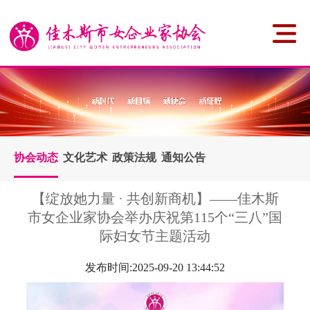
协会动态
文化艺术
政策法规
通知公告
【绽放她力量 · 共创新商机】——佳木斯
市女企业家协会举办庆祝第115个“三八”国
际妇女节主题活动
发布时间:2025-09-20 13:44:52